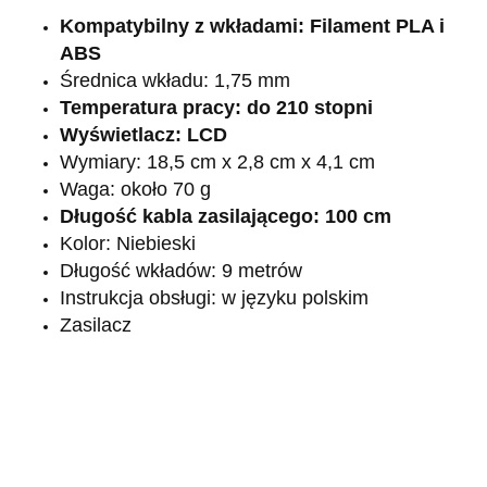
Kompatybilny z wkładami: Filament PLA i
ABS
Średnica wkładu: 1,75 mm
Temperatura pracy: do 210 stopni
Wyświetlacz: LCD
Wymiary: 18,5 cm x 2,8 cm x 4,1 cm
Waga: około 70 g
Długość kabla zasilającego: 100 cm
Kolor: Niebieski
Długość wkładów: 9 metrów
Instrukcja obsługi: w języku polskim
Zasilacz