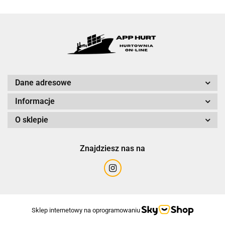
Dane adresowe
Informacje
O sklepie
Znajdziesz nas na
Sklep internetowy na oprogramowaniu