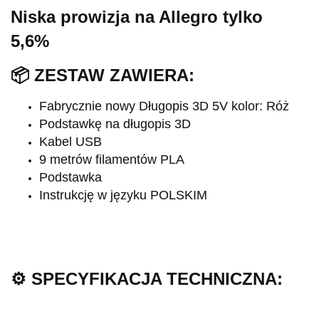
Niska prowizja na Allegro tylko
5,6%
📦 ZESTAW ZAWIERA:
Fabrycznie nowy Długopis 3D 5V kolor: Róż
Podstawkę na długopis 3D
Kabel USB
9 metrów filamentów PLA
Podstawka
Instrukcję w języku POLSKIM
⚙ SPECYFIKACJA TECHNICZNA: