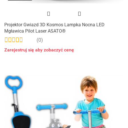
Projektor Gwiazd 3D Kosmos Lampka Nocna LED
Mgławica Pilot Laser ASATO®
(0)
Zarejestruj się aby zobaczyć cenę