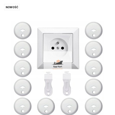
NOWOŚĆ