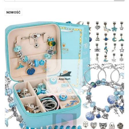
NOWOŚĆ