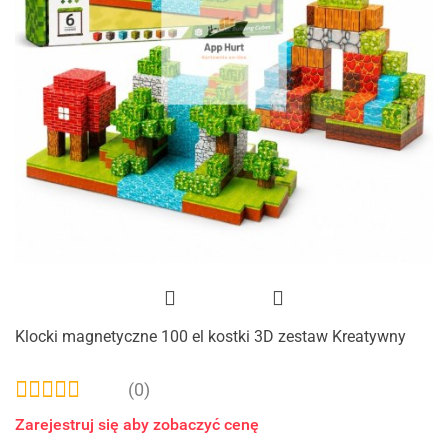
Klocki magnetyczne 100 el kostki 3D zestaw Kreatywny
(0)
Zarejestruj się aby zobaczyć cenę