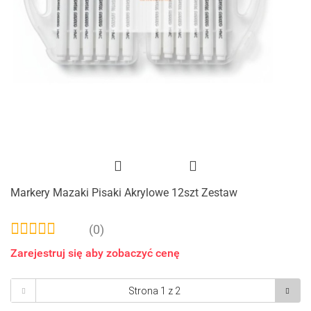
Markery Mazaki Pisaki Akrylowe 12szt Zestaw
(0)
Zarejestruj się aby zobaczyć cenę