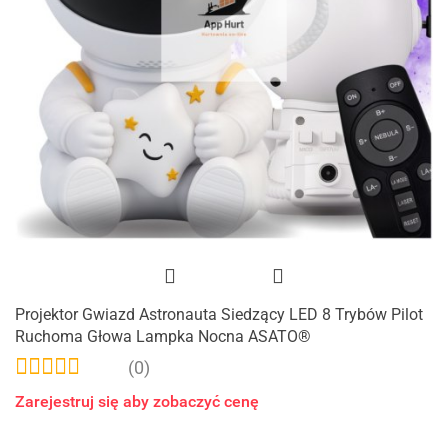
Projektor Gwiazd Astronauta Siedzący LED 8 Trybów Pilot
Ruchoma Głowa Lampka Nocna ASATO®
(0)
Zarejestruj się aby zobaczyć cenę