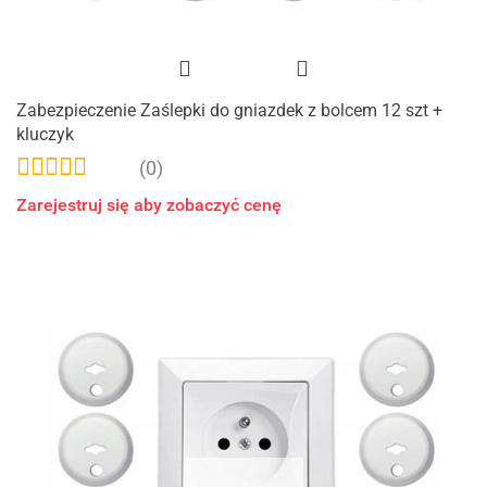
Zabezpieczenie Zaślepki do gniazdek z bolcem 12 szt +
kluczyk
(0)
Zarejestruj się aby zobaczyć cenę