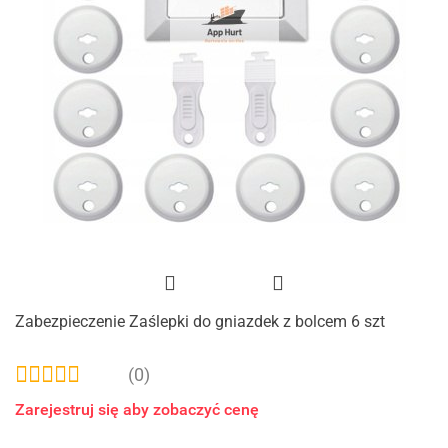
Zabezpieczenie Zaślepki do gniazdek z bolcem 6 szt
(0)
Zarejestruj się aby zobaczyć cenę