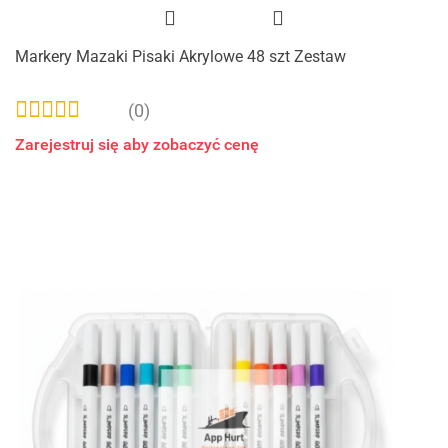
Markery Mazaki Pisaki Akrylowe 48 szt Zestaw
(0)
Zarejestruj się aby zobaczyć cenę