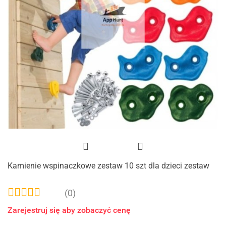
Kamienie wspinaczkowe zestaw 10 szt dla dzieci zestaw
(0)
Zarejestruj się aby zobaczyć cenę