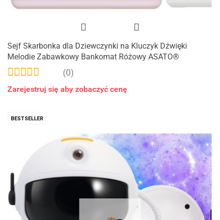
Sejf Skarbonka dla Dziewczynki na Kluczyk Dźwięki
Melodie Zabawkowy Bankomat Różowy ASATO®
(0)
Zarejestruj się aby zobaczyć cenę
BESTSELLER