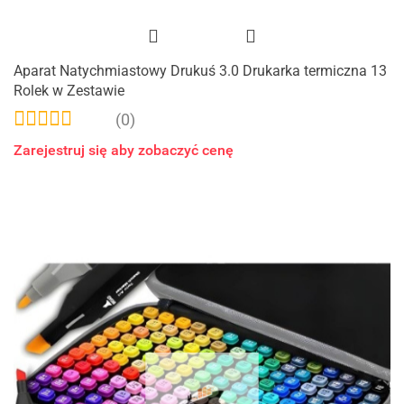
Aparat Natychmiastowy Drukuś 3.0 Drukarka termiczna 13
Rolek w Zestawie
(0)
Zarejestruj się aby zobaczyć cenę