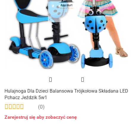
Hulajnoga Dla Dzieci Balansowa Trójkołowa Składana LED
Pchacz Jeździk 5w1
(0)
Zarejestruj się aby zobaczyć cenę