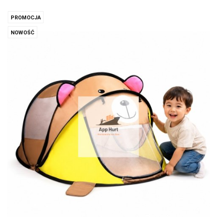
PROMOCJA
NOWOŚĆ