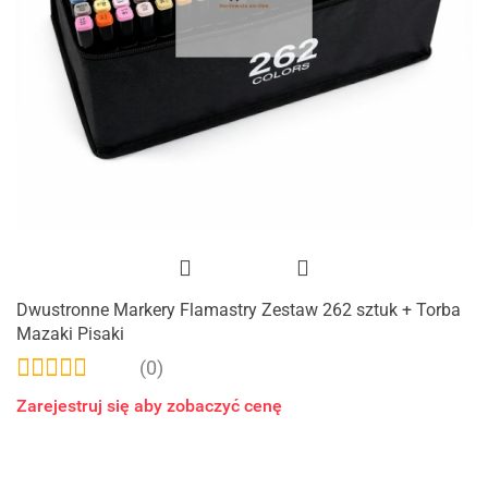
Dwustronne Markery Flamastry Zestaw 262 sztuk + Torba
Mazaki Pisaki
(0)
Zarejestruj się aby zobaczyć cenę