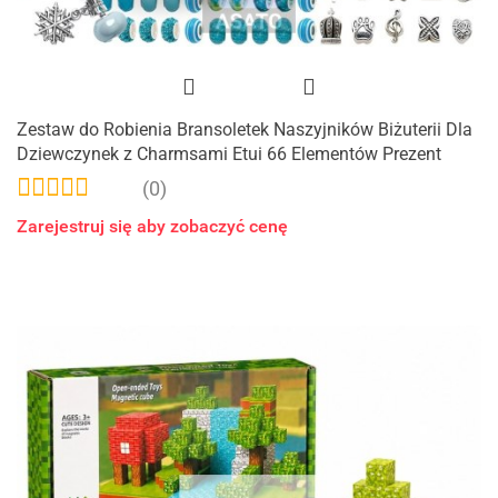
Zestaw do Robienia Bransoletek Naszyjników Biżuterii Dla
Dziewczynek z Charmsami Etui 66 Elementów Prezent
(0)
Zarejestruj się aby zobaczyć cenę