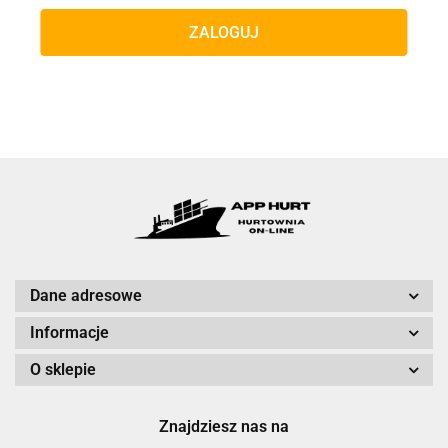
ZALOGUJ
Dane adresowe
Informacje
O sklepie
Znajdziesz nas na