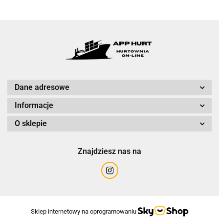
Dane adresowe
Informacje
O sklepie
Znajdziesz nas na
Sklep internetowy na oprogramowaniu