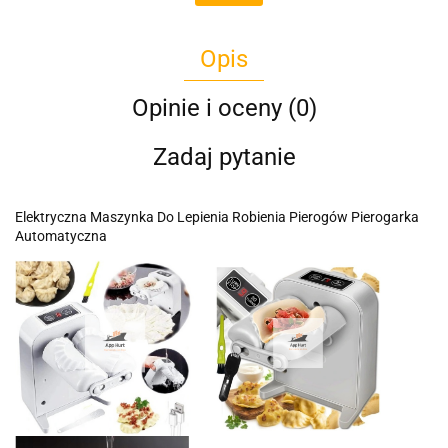
Opis
Opinie i oceny (0)
Zadaj pytanie
Elektryczna Maszynka Do Lepienia Robienia Pierogów Pierogarka
Automatyczna