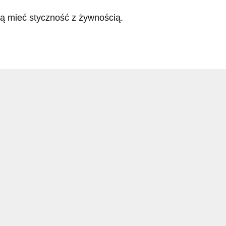
gą mieć styczność z żywnością.