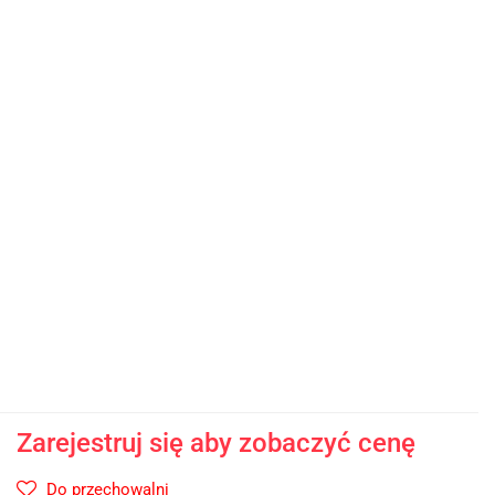
Zarejestruj się aby zobaczyć cenę
Do przechowalni