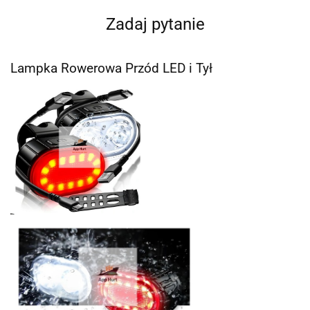
Zadaj pytanie
Lampka Rowerowa Przód LED i Tył